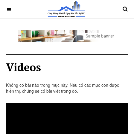
Videos
Không có bài nào trong mục này. Nếu có các mục con được
hiển thị, chúng sẽ có bài viết trong đó.